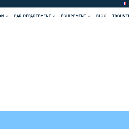
ON
PAR DÉPARTEMENT
ÉQUIPEMENT
BLOG
TROUVE