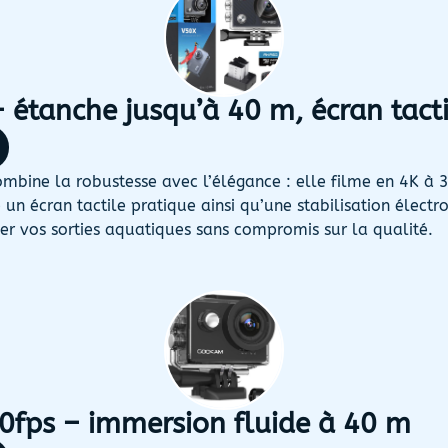
étanche jusqu’à 40 m, écran tacti
mbine la robustesse avec l’élégance : elle filme en 4K à 3
un écran tactile pratique ainsi qu’une stabilisation électro
er vos sorties aquatiques sans compromis sur la qualité.
fps – immersion fluide à 40 m