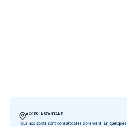
ACCÈS INSTANTANÉ
Tous nos spots sont consultables librement. En quelques