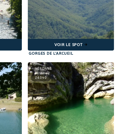
VOIR LE SPOT
GORGES DE L'ARCUEIL
VÉRONNE
26340