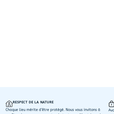
RESPECT DE LA NATURE
Chaque lieu mérite d’être protégé. Nous vous invitons à
Ava