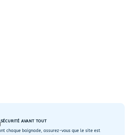
SÉCURITÉ AVANT TOUT
nt chaque baignade, assurez-vous que le site est