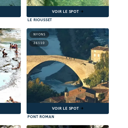
VOIR LE SPOT
LE RIOUSSET
NYONS
26110
VOIR LE SPOT
PONT ROMAN