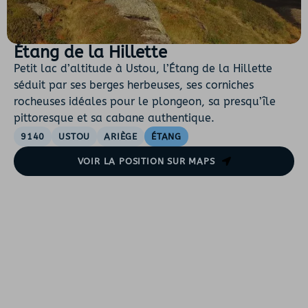
Étang de la Hillette
Petit lac d’altitude à Ustou, l’Étang de la Hillette
séduit par ses berges herbeuses, ses corniches
rocheuses idéales pour le plongeon, sa presqu’île
pittoresque et sa cabane authentique.
9140
USTOU
ARIÈGE
ÉTANG
VOIR LA POSITION SUR MAPS