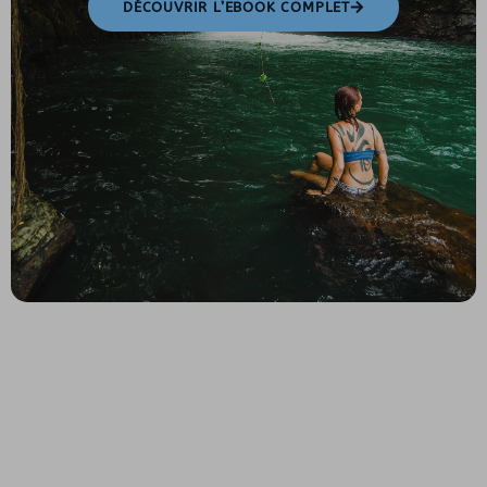
DÉCOUVRIR L’EBOOK COMPLET