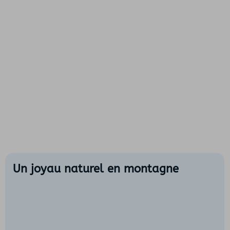
Un joyau naturel en montagne