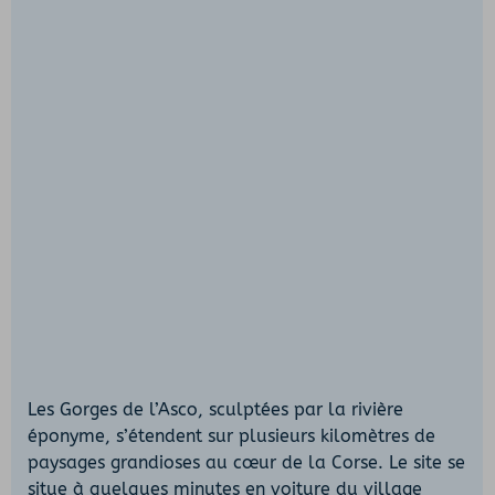
Les Gorges de l’Asco, sculptées par la rivière
éponyme, s’étendent sur plusieurs kilomètres de
paysages grandioses au cœur de la Corse. Le site se
situe à quelques minutes en voiture du village