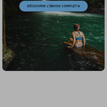
DÉCOUVRIR L’EBOOK COMPLET