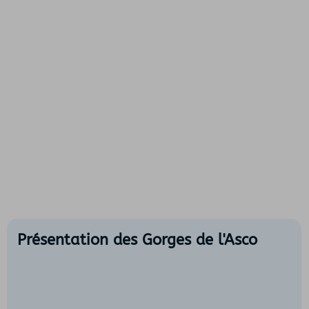
Présentation des Gorges de l'Asco