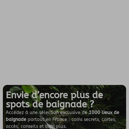
Envie d’encore plus de
spots de baignade ?
Accédez à une sélection exclusive de
1000 lieux de
baignade
partout en France : coins secrets, cartes,
accès, conseils et bien plus.