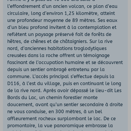
l’effondrement d’un ancien volcan, ce plan d’eau
circulaire, long d’environ 1,25 kilomètre, atteint
une profondeur moyenne de 89 mètres. Ses eaux
d’un bleu profond invitent à la contemplation et
reflètent un paysage préservé fait de forêts de
hêtres, de chênes et de châtaigniers. Sur la rive
nord, d’anciennes habitations troglodytiques
creusées dans la roche offrent un témoignage
fascinant de l’occupation humaine et se découvrent
depuis un sentier ombragé entretenu par la
commune. L’accès principal s’effectue depuis la
D116, à l’est du village, puis en continuant le long
de la rive nord. Après avoir dépassé le lieu-dit Les
Bords du Lac, un chemin forestier monte
doucement, avant qu’un sentier secondaire à droite
ne vous conduise, en 300 mètres, à un bel
affleurement rocheux surplombant le lac. De ce
promontoire, la vue panoramique embrasse la