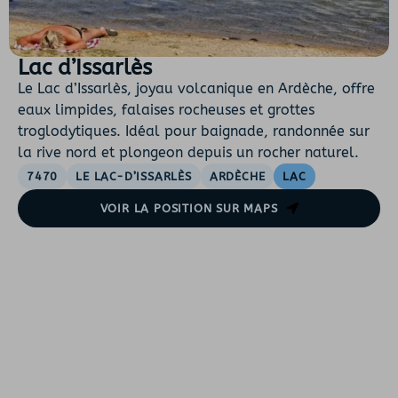
Lac d’Issarlès
Le Lac d’Issarlès, joyau volcanique en Ardèche, offre
eaux limpides, falaises rocheuses et grottes
troglodytiques. Idéal pour baignade, randonnée sur
la rive nord et plongeon depuis un rocher naturel.
7470
LE LAC-D’ISSARLÈS
ARDÈCHE
LAC
VOIR LA POSITION SUR MAPS