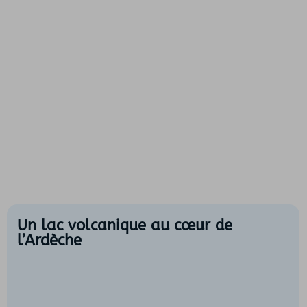
Un lac volcanique au cœur de
l’Ardèche