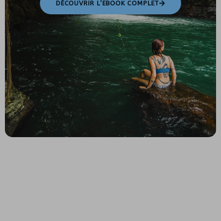
DÉCOUVRIR L’EBOOK COMPLET