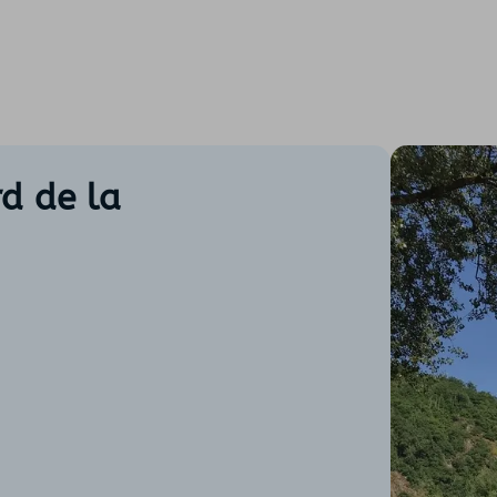
rd de la