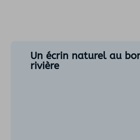
Un écrin naturel au bo
rivière