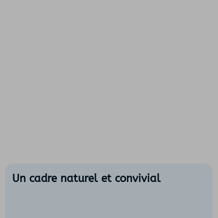
Un cadre naturel et convivial