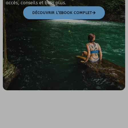
accès, conseils et bien plus.
DÉCOUVRIR L’EBOOK COMPLET