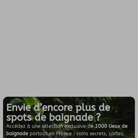
Envie d’encore plus de
spots de baignade ?
Accédez à une sélection exclusive de
1000 lieux de
baignade
partout en France : coins secrets, cartes,