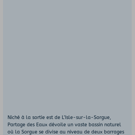
Niché à la sortie est de L’Isle-sur-la-Sorgue,
Partage des Eaux dévoile un vaste bassin naturel
où la Sorgue se divise au niveau de deux barrages