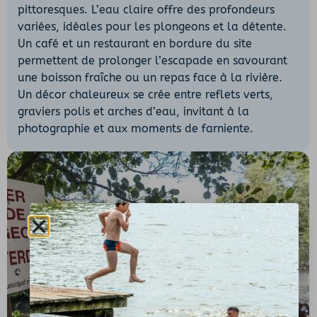
pittoresques. L’eau claire offre des profondeurs
variées, idéales pour les plongeons et la détente.
Un café et un restaurant en bordure du site
permettent de prolonger l’escapade en savourant
une boisson fraîche ou un repas face à la rivière.
Un décor chaleureux se crée entre reflets verts,
graviers polis et arches d’eau, invitant à la
photographie et aux moments de farniente.