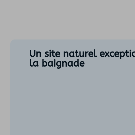
Un site naturel except
la baignade