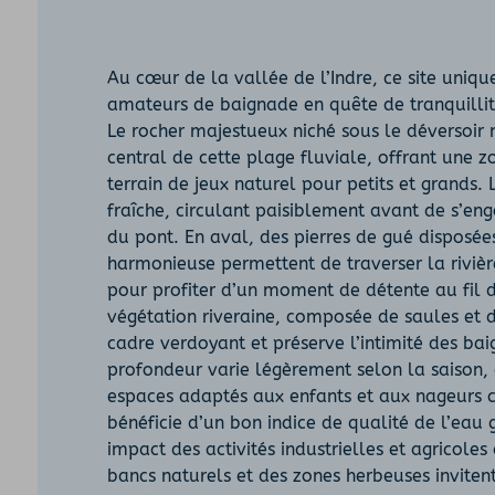
Au cœur de la vallée de l’Indre, ce site uniqu
amateurs de baignade en quête de tranquillité
Le rocher majestueux niché sous le déversoir
central de cette plage fluviale, offrant une
terrain de jeux naturel pour petits et grands. L
fraîche, circulant paisiblement avant de s’eng
du pont. En aval, des pierres de gué disposée
harmonieuse permettent de traverser la rivièr
pour profiter d’un moment de détente au fil d
végétation riveraine, composée de saules et d
cadre verdoyant et préserve l’intimité des bai
profondeur varie légèrement selon la saison, 
espaces adaptés aux enfants et aux nageurs c
bénéficie d’un bon indice de qualité de l’eau 
impact des activités industrielles et agricoles
bancs naturels et des zones herbeuses inviten