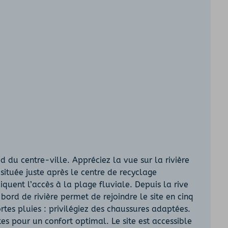
 du centre-ville. Appréciez la vue sur la rivière
située juste après le centre de recyclage
uent l’accès à la plage fluviale. Depuis la rive
bord de rivière permet de rejoindre le site en cinq
rtes pluies : privilégiez des chaussures adaptées.
s pour un confort optimal. Le site est accessible