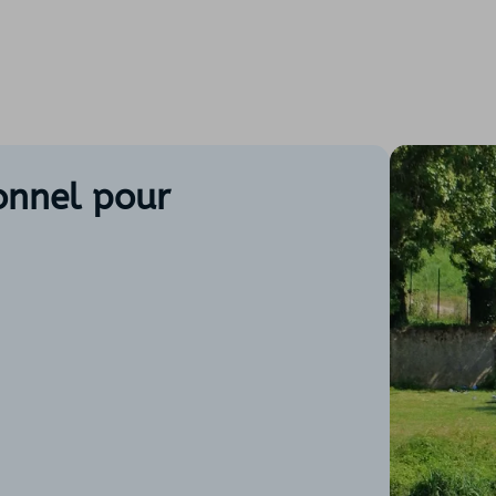
ionnel pour